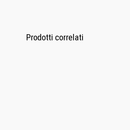
Prodotti correlati