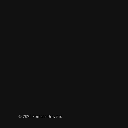
© 2026 Fornace Orovetro.