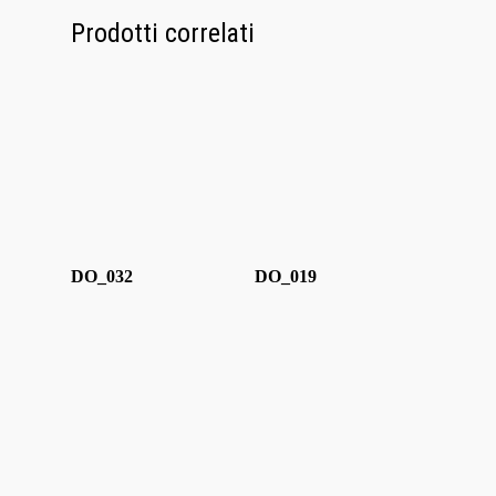
Contatti
Prodotti correlati
DO_032
DO_019