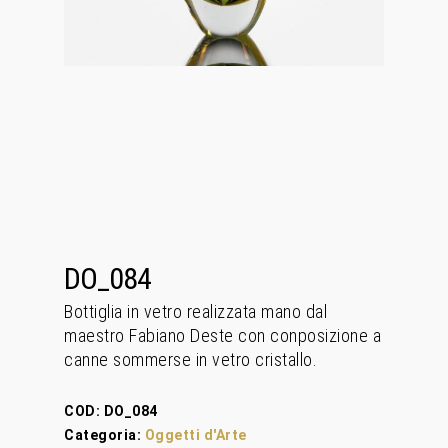
DO_084
Bottiglia in vetro realizzata mano dal
maestro Fabiano Deste con conposizione a
canne sommerse in vetro cristallo.
COD:
DO_084
Categoria:
Oggetti d'Arte