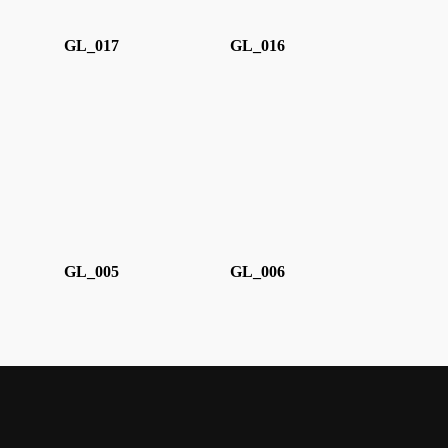
GL_017
GL_016
GL_005
GL_006