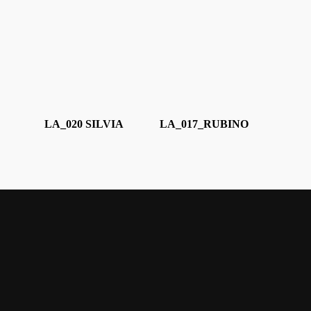
LA_020 SILVIA
LA_017_RUBINO