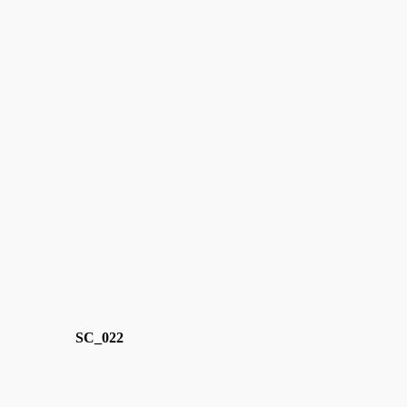
SC_022