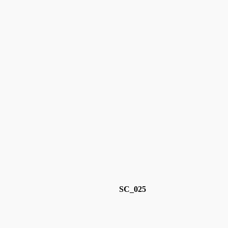
SC_025