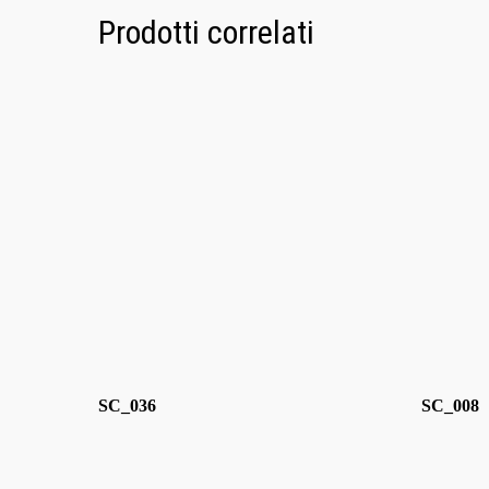
Prodotti correlati
SC_036
SC_008