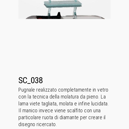
SC_038
Pugnale realizzato completamente in vetro
con la tecnica della molatura da pieno. La
lama viete tagliata, molata e infine lucidata.
Il manico invece viene scalfito con una
particolare ruota di diamante per creare il
disegno ricercato.