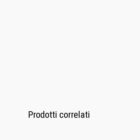
Prodotti correlati