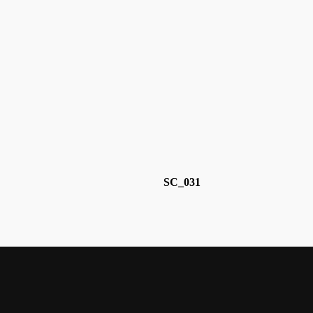
SC_031