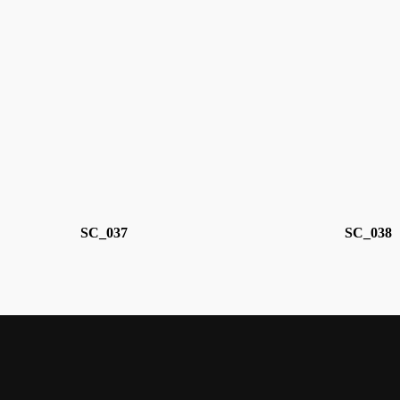
SC_037
SC_038