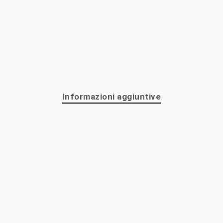
Informazioni aggiuntive